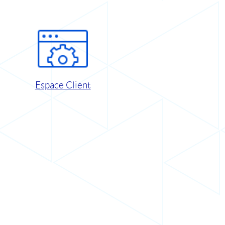
Espace Client