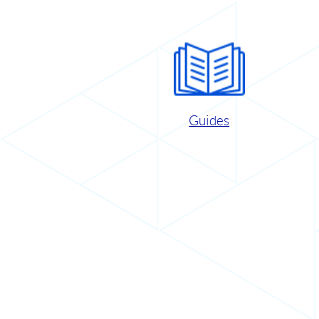
Guides