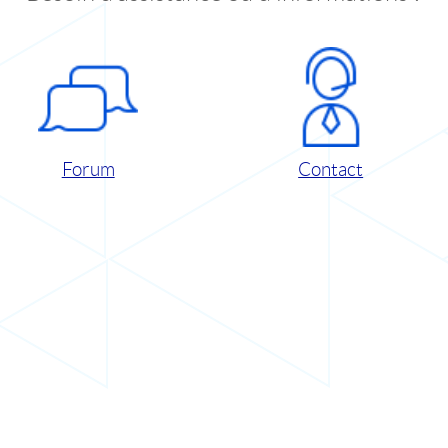
Forum
Contact