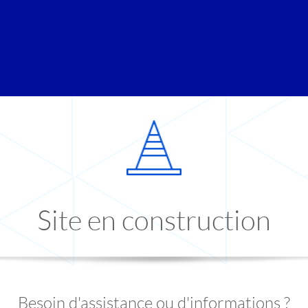
Site en construction
Besoin d'assistance ou d'informations ?